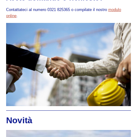
Contattateci al numero 0321 825365 o compilate il nostro
modulo
online
.
Novità