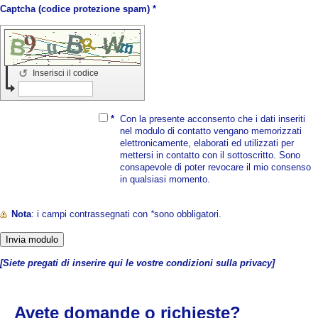
Captcha (codice protezione spam) *
↺
Inserisci il codice
*
Con la presente acconsento che i dati inseriti
nel modulo di contatto vengano memorizzati
elettronicamente, elaborati ed utilizzati per
mettersi in contatto con il sottoscritto. Sono
consapevole di poter revocare il mio consenso
in qualsiasi momento.
Nota
: i campi contrassegnati con
*
sono obbligatori.
[Siete pregati di inserire qui le vostre condizioni sulla privacy]
Avete domande o richieste?