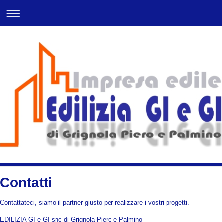
Contatti
Contattateci, siamo il partner giusto per realizzare i vostri progetti.
EDILIZIA GI e GI snc di Grignola Piero e Palmino