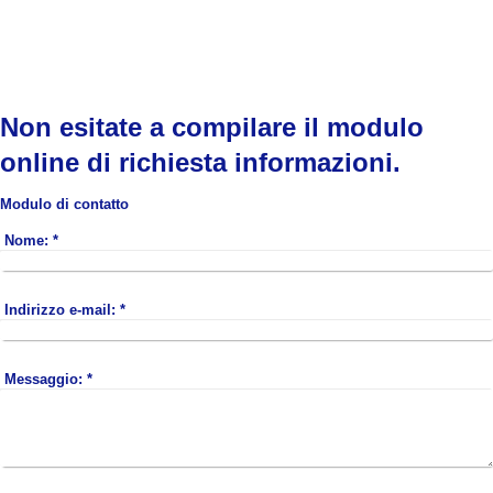
Non esitate a compilare il modulo
online di richiesta informazioni.
Modulo di contatto
Nome:
*
Indirizzo e-mail:
*
Messaggio:
*