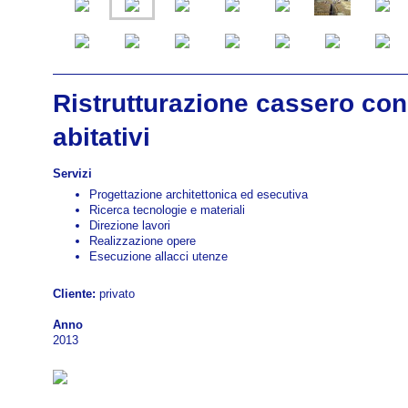
Ristrutturazione cassero con 
abitativi
Servizi
Progettazione architettonica ed esecutiva
Ricerca tecnologie e materiali
Direzione lavori
Realizzazione opere
Esecuzione allacci utenze
Cliente:
privato
Anno
2013