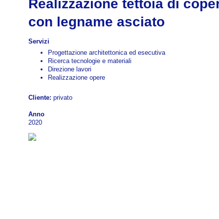
Realizzazione tettoia di cope
con legname asciato
Servizi
Progettazione architettonica ed esecutiva
Ricerca tecnologie e materiali
Direzione lavori
Realizzazione opere
Cliente:
privato
Anno
2020