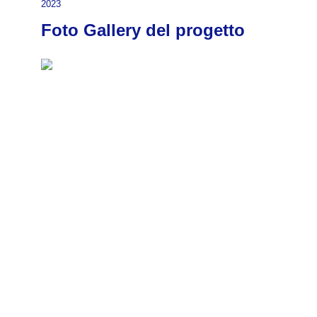
2023
Foto Gallery del progetto