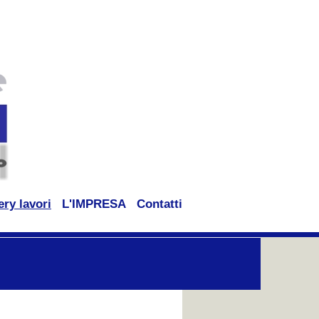
ery lavori
L'IMPRESA
Contatti