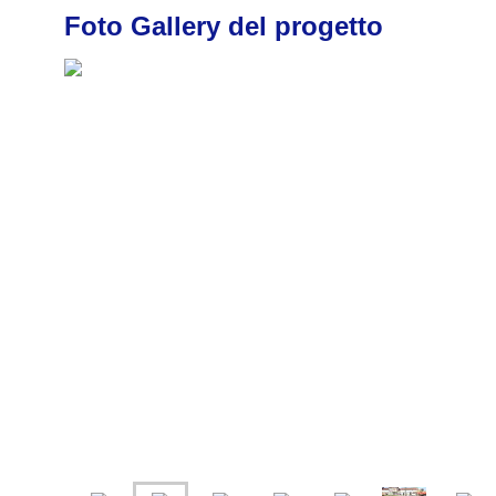
Foto Gallery del progetto