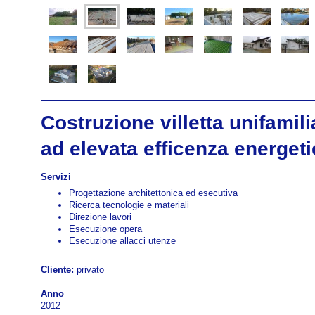
Costruzione villetta unifamil
ad elevata efficenza energeti
Servizi
Progettazione architettonica ed esecutiva
Ricerca tecnologie e materiali
Direzione lavori
Esecuzione opera
Esecuzione allacci utenze
Cliente:
privato
Anno
2012