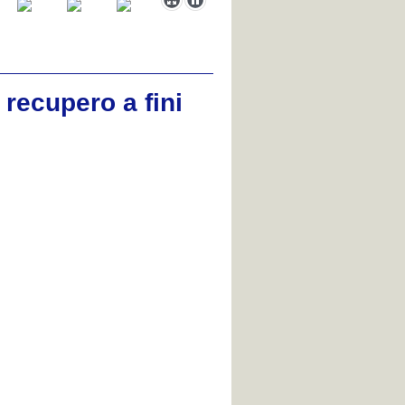
recupero a fini