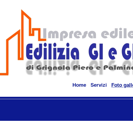
Home
Servizi
Foto gall